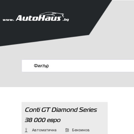
Филтър
Conti GT Diamond Series
38 000 евро
Автоматична
Бензинов